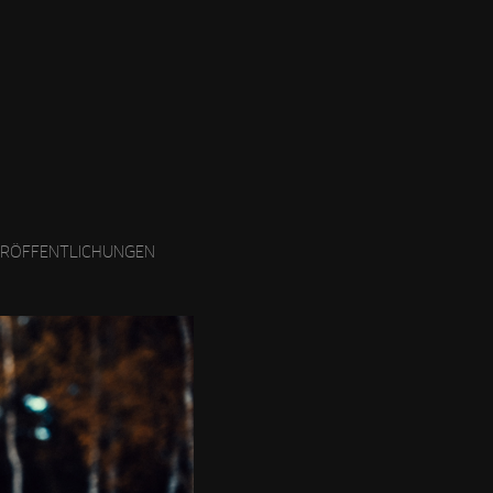
ERÖFFENTLICHUNGEN